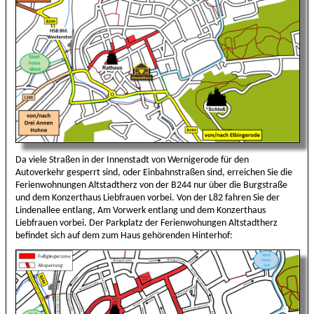
Da viele Straßen in der Innenstadt von Wernigerode für den
Autoverkehr gesperrt sind, oder Einbahnstraßen sind, erreichen Sie die
Ferienwohnungen Altstadtherz von der B244 nur über die Burgstraße
und dem Konzerthaus Liebfrauen vorbei. Von der L82 fahren Sie der
Lindenallee entlang, Am Vorwerk entlang und dem Konzerthaus
Liebfrauen vorbei. Der Parkplatz der Ferienwohungen Altstadtherz
befindet sich auf dem zum Haus gehörenden Hinterhof: